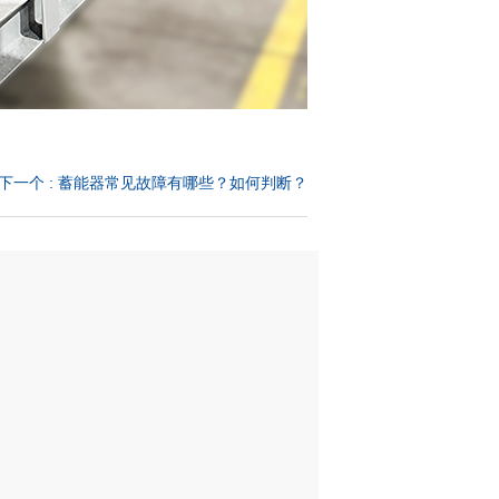
下一个
:
蓄能器常见故障有哪些？如何判断？