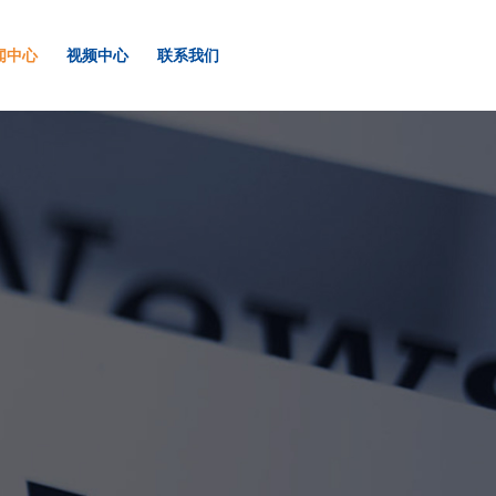
闻中心
视频中心
联系我们