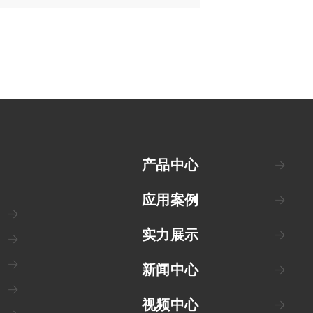
产品中心
应用案例
实力展示
新闻中心
视频中心