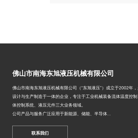
佛山市南海东旭液压机械有限公司
佛山市南海东旭液压机械有限公司（“东旭液压”）成立于2002年
设计与生产制造于一体的企业，专注于工业机械装备流体温度控制
体控制系统、液压元件三大业务领域。
公司产品与服务广泛应用于新能源、储能、半导体...
联系我们