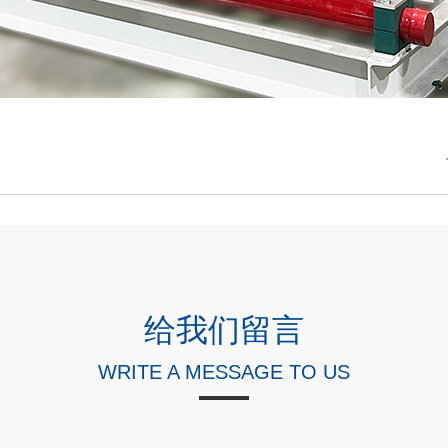
给我们留言
WRITE A MESSAGE TO US