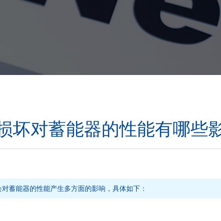
损坏对蓄能器的性能有哪些
会对蓄能器的性能产生多方面的影响，具体如下：